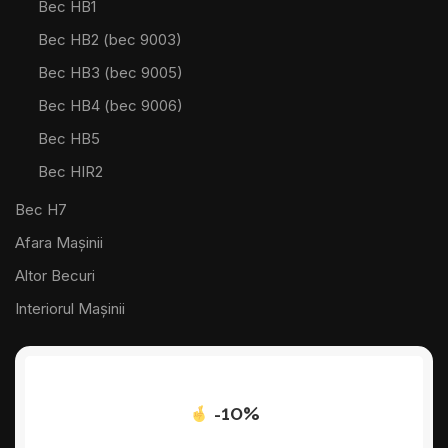
Bec HB1
Bec HB2 (bec 9003)
Bec HB3 (bec 9005)
Bec HB4 (bec 9006)
Bec HB5
Bec HIR2
Bec H7
Afara Mașinii
Altor Becuri
Interiorul Mașinii
-10%