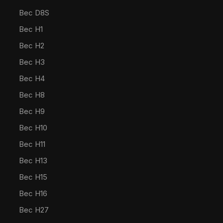
Bec D8S
Bec H1
Bec H2
Bec H3
Bec H4
Bec H8
Bec H9
Bec H10
Bec H11
Bec H13
Bec H15
Bec H16
Bec H27