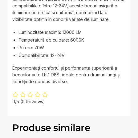
compatibilitate între 12-24V, aceste becuri asigură o
iluminare puternică și uniformă, contribuind la o
vizibilitate optimă în condiții variate de iluminare.
Luminozitate maximă: 12000 LM
Temperatură de culoare: 6000K
Putere: 70W
Compatibilitate: 12-24V
Experimentați confortul și performanța superioară a
becurilor auto LED D8S, ideale pentru drumuri lungi și
condiții de condus diverse.
0/5
(0 Reviews)
Produse similare