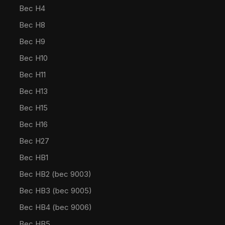
Bec H4
Bec H8
Bec H9
Bec H10
Bec H11
Bec H13
Bec H15
Bec H16
Bec H27
Bec HB1
Bec HB2 (bec 9003)
Bec HB3 (bec 9005)
Bec HB4 (bec 9006)
Bec HB5