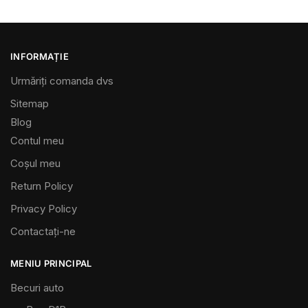
INFORMAȚIE
Urmăriți comanda dvs
Sitemap
Blog
Contul meu
Coșul meu
Return Policy
Privacy Policy
Contactaţi-ne
MENIU PRINCIPAL
Becuri auto