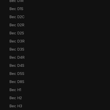
Bec D1R
Bec D1S
Bec D2C
Bec D2R
Bec D2S
Bec D3R
Bec D3S
Bec D4R
Bec D4S
Bec D5S
Bec D8S
Bec H1
Bec H2
Bec H3