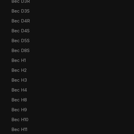
Bec D3R
Bec D3S
Bec D4R
Bec D4S
Bec D5S
Bec D8S
Bec H1
Bec H2
Bec H3
Bec H4
Bec H8
Bec H9
Bec H10
Bec H11