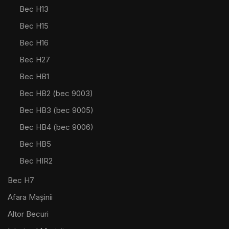
Bec H13
Bec H15
Bec H16
Bec H27
Bec HB1
Bec HB2 (bec 9003)
Bec HB3 (bec 9005)
Bec HB4 (bec 9006)
Bec HB5
Bec HIR2
Bec H7
Afara Mașinii
Altor Becuri