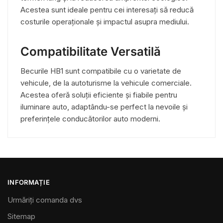
Acestea sunt ideale pentru cei interesați să reducă
costurile operaționale și impactul asupra mediului.
Compatibilitate Versatilă
Becurile HB1 sunt compatibile cu o varietate de
vehicule, de la autoturisme la vehicule comerciale.
Acestea oferă soluții eficiente și fiabile pentru
iluminare auto, adaptându-se perfect la nevoile și
preferințele conducătorilor auto moderni.
INFORMAȚIE
Urmăriți comanda dvs
Sitemap