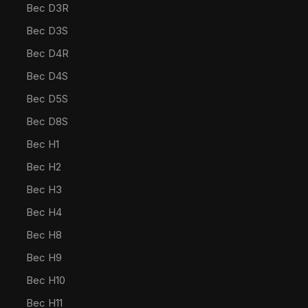
Bec D3R
Bec D3S
Bec D4R
Bec D4S
Bec D5S
Bec D8S
Bec H1
Bec H2
Bec H3
Bec H4
Bec H8
Bec H9
Bec H10
Bec H11