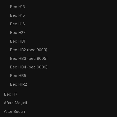
Bec H13
Bec H15
Bec H16
Bec H27
Bec HB1
Bec HB2 (bec 9003)
Bec HB3 (bec 9005)
Bec HB4 (bec 9006)
Bec HB5
Bec HIR2
Bec H7
Afara Mașinii
Altor Becuri