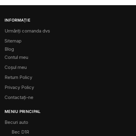
INFORMAȚIE
Urmăriți comanda dvs
Sitemap
Blog
Contul meu
Coșul meu
Return Policy
Privacy Policy
Contactaţi-ne
MENIU PRINCIPAL
Becuri auto
Bec D1R