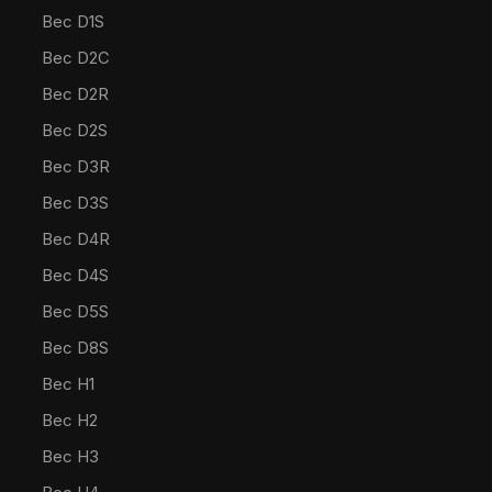
Bec D1S
Bec D2C
Bec D2R
Bec D2S
Bec D3R
Bec D3S
Bec D4R
Bec D4S
Bec D5S
Bec D8S
Bec H1
Bec H2
Bec H3