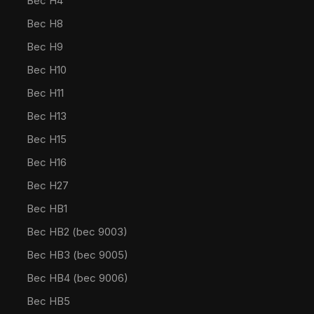
Bec H4
Bec H8
Bec H9
Bec H10
Bec H11
Bec H13
Bec H15
Bec H16
Bec H27
Bec HB1
Bec HB2 (bec 9003)
Bec HB3 (bec 9005)
Bec HB4 (bec 9006)
Bec HB5