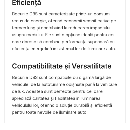
Eficiență
Becurile D8S sunt caracterizate printr-un consum
redus de energie, oferind economii semnificative pe
termen lung și contribuind la reducerea impactului
asupra mediului. Ele sunt o opțiune ideală pentru cei
care doresc să combine performanța superioară cu
eficiența energetică în sistemul lor de iluminare auto.
Compatibilitate și Versatilitate
Becurile D8S sunt compatibile cu o gamă largă de
vehicule, de la autoturisme obișnuite până la vehicule
de lux. Acestea sunt perfecte pentru cei care
apreciază calitatea și fiabilitatea în iluminarea
vehiculului lor, oferind o soluție durabilă și eficientă
pentru toate nevoile de iluminare auto.