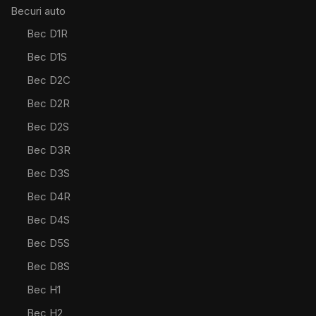
Becuri auto
Bec D1R
Bec D1S
Bec D2C
Bec D2R
Bec D2S
Bec D3R
Bec D3S
Bec D4R
Bec D4S
Bec D5S
Bec D8S
Bec H1
Bec H2