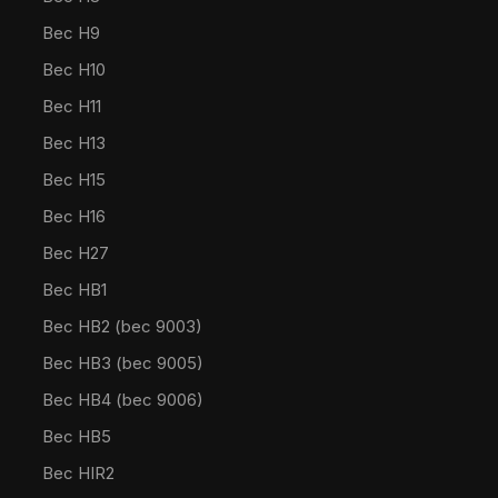
Bec H9
Bec H10
Bec H11
Bec H13
Bec H15
Bec H16
Bec H27
Bec HB1
Bec HB2 (bec 9003)
Bec HB3 (bec 9005)
Bec HB4 (bec 9006)
Bec HB5
Bec HIR2