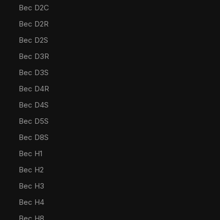
Bec D2C
Bec D2R
Bec D2S
Bec D3R
Bec D3S
Bec D4R
Bec D4S
Bec D5S
Bec D8S
Bec H1
Bec H2
Bec H3
Bec H4
Bec H8