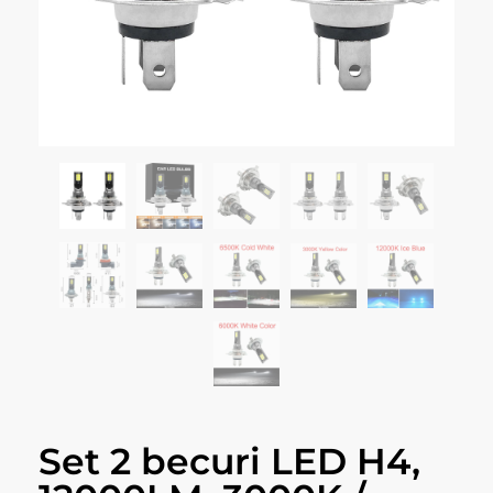
Set 2 becuri LED H4,