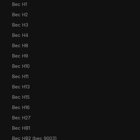
Bec H1
Bec H2
Bec H3
Bec H4
Bec H8
Bec H9
Bec H10
Bec H11
Bec H13
Bec H15
Bec H16
Bec H27
Bec HB1
Bec HB2 (bec 9003)