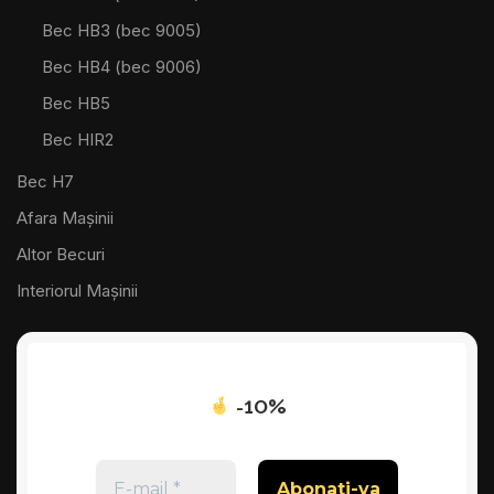
Bec HB3 (bec 9005)
Bec HB4 (bec 9006)
Bec HB5
Bec HIR2
Bec H7
Afara Mașinii
Altor Becuri
Interiorul Mașinii
-10%