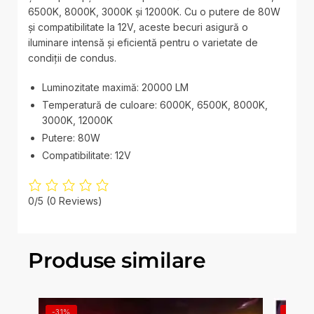
6500K, 8000K, 3000K și 12000K. Cu o putere de 80W
și compatibilitate la 12V, aceste becuri asigură o
iluminare intensă și eficientă pentru o varietate de
condiții de condus.
Luminozitate maximă: 20000 LM
Temperatură de culoare: 6000K, 6500K, 8000K,
3000K, 12000K
Putere: 80W
Compatibilitate: 12V
0/5
(0 Reviews)
Produse similare
-31%
-25%