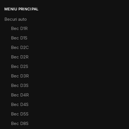
MENIU PRINCIPAL
Becuri auto
Bec D1R
Bec D1S
Bec D2C
Bec D2R
Bec D2S
Bec D3R
Bec D3S
Bec D4R
Bec D4S
Bec D5S
Bec D8S