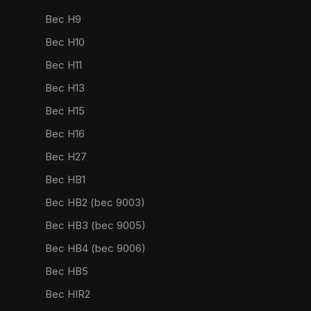
Bec H9
Bec H10
Bec H11
Bec H13
Bec H15
Bec H16
Bec H27
Bec HB1
Bec HB2 (bec 9003)
Bec HB3 (bec 9005)
Bec HB4 (bec 9006)
Bec HB5
Bec HIR2