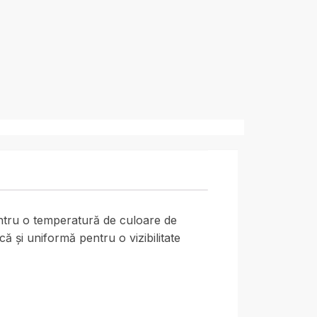
ntru o temperatură de culoare de
ă și uniformă pentru o vizibilitate