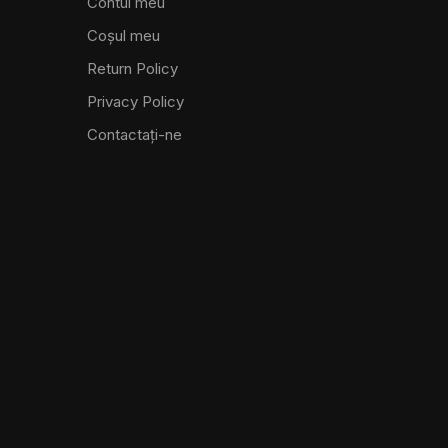
Contul meu
Coșul meu
Return Policy
Privacy Policy
Contactaţi-ne