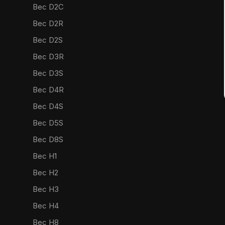
Bec D2C
Bec D2R
Bec D2S
Bec D3R
Bec D3S
Bec D4R
Bec D4S
Bec D5S
Bec D8S
Bec H1
Bec H2
Bec H3
Bec H4
Bec H8