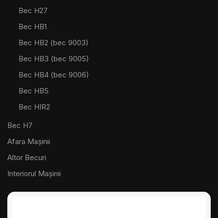
Bec H27
Bec HB1
Bec HB2 (bec 9003)
Bec HB3 (bec 9005)
Bec HB4 (bec 9006)
Bec HB5
Bec HIR2
Bec H7
Afara Mașinii
Altor Becuri
Interiorul Mașinii