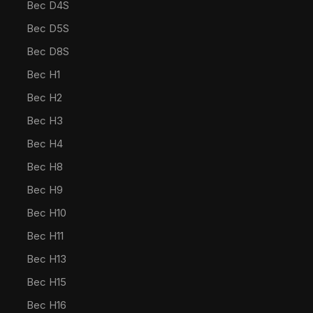
Bec D4S
Bec D5S
Bec D8S
Bec H1
Bec H2
Bec H3
Bec H4
Bec H8
Bec H9
Bec H10
Bec H11
Bec H13
Bec H15
Bec H16