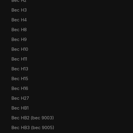
Bec H2
Bec H3
Bec H4
Bec H8
Bec H9
Bec H10
Bec H11
Bec H13
Bec H15
Bec H16
Bec H27
Bec HB1
Bec HB2 (bec 9003)
Bec HB3 (bec 9005)