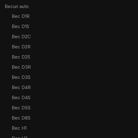
Becuri auto
Bec D1R
Bec D1S
Bec D2C
Bec D2R
Bec D2S
Bec D3R
Bec D3S
Bec D4R
Bec D4S
Bec D5S
Bec D8S
Bec H1